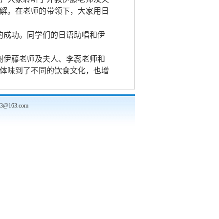
解。在老师的带领下，大家用日
的成功。同学们的日语助唱和伊
谢伊藤老师及夫人、李蕊老师和
体味到了不同的饮食文化，也增
@163.com