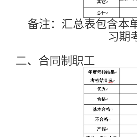
备注：汇总表包含本
习期
二、合同制职工