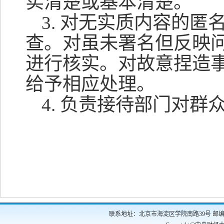
实清楚或基本清楚。
3.
对无实质内容的匿
查。对虽未署名但反映
进行核实。对故意捏造
给予相应处理。
4.
负责接待部门对群
联系地址：北京市海淀区学院南路39号 邮编：100081