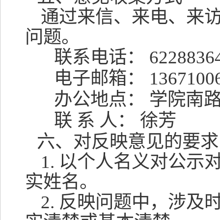
通过来信、来电、来
问题。
联系电话：
6228836
电子邮箱：
1367100
办公地点： 学院南
联 系 人： 徐芳
六、对反映意见的要求
1.
以个人名义对公示
实姓名。
2.
反映问题中，涉及