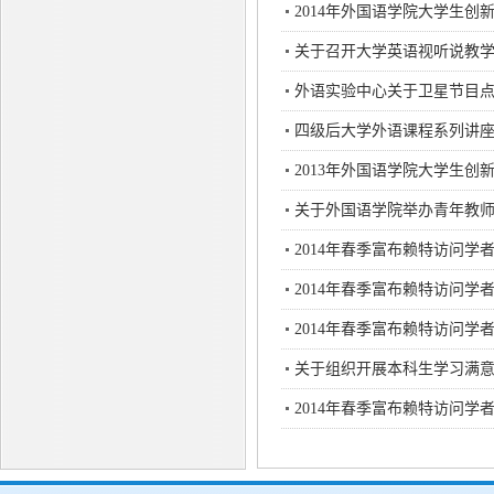
2014年外国语学院大学生
关于召开大学英语视听说教
外语实验中心关于卫星节目
四级后大学外语课程系列讲
2013年外国语学院大学生
关于外国语学院举办青年教
2014年春季富布赖特访问学
2014年春季富布赖特访问学
2014年春季富布赖特访问学
关于组织开展本科生学习满
2014年春季富布赖特访问学