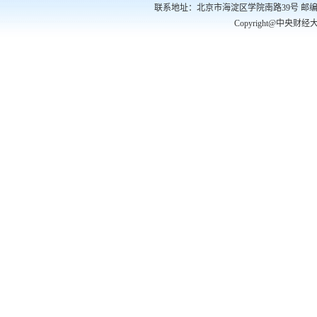
联系地址：北京市海淀区学院南路39号 邮编：100081
Copyright@中央财经大